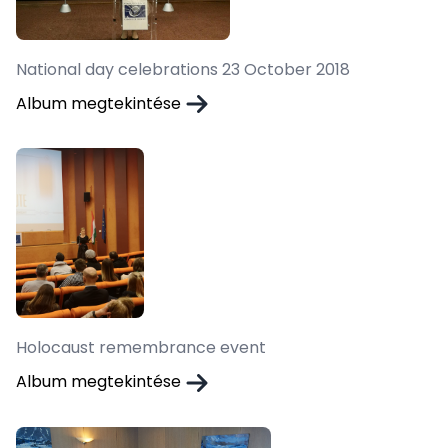
National day celebrations 23 October 2018
Album megtekintése
Holocaust remembrance event
Album megtekintése