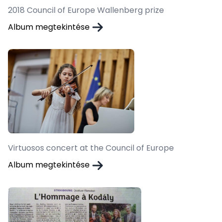
2018 Council of Europe Wallenberg prize
Album megtekintése
Virtuosos concert at the Council of Europe
Album megtekintése