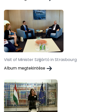
Visit of Minister Szijjártó in Strasbourg
Album megtekintése