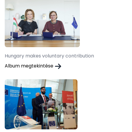
Hungary makes voluntary contribution
Album megtekintése