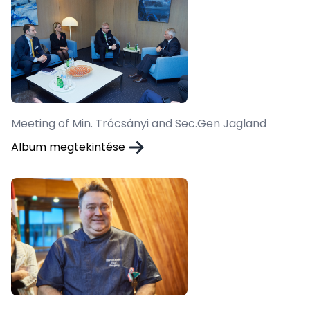
Meeting of Min. Trócsányi and Sec.Gen Jagland
Album megtekintése