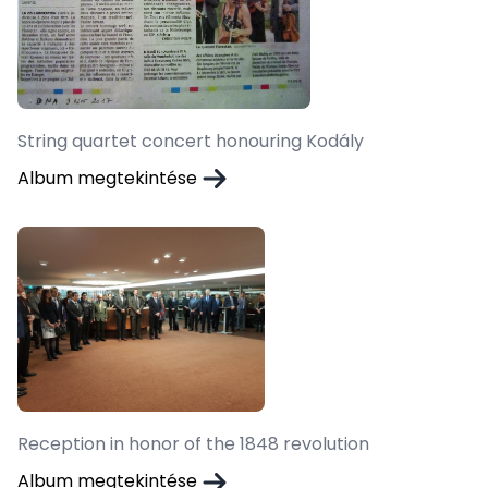
String quartet concert honouring Kodály
Album megtekintése
Reception in honor of the 1848 revolution
Album megtekintése