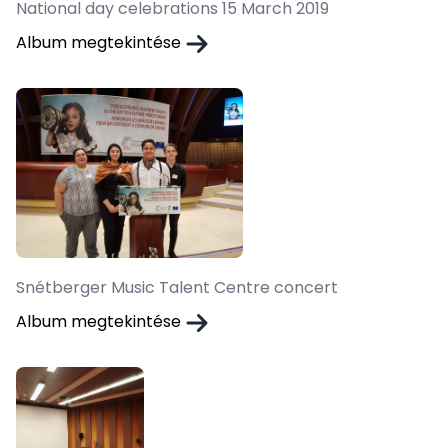
National day celebrations 15 March 2019
Album megtekintése
Snétberger Music Talent Centre concert
Album megtekintése