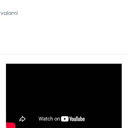
 valami