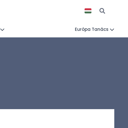
Európa Tanács