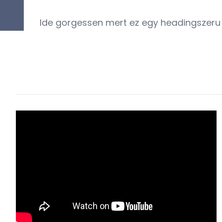
Ide gorgessen mert ez egy headingszeru